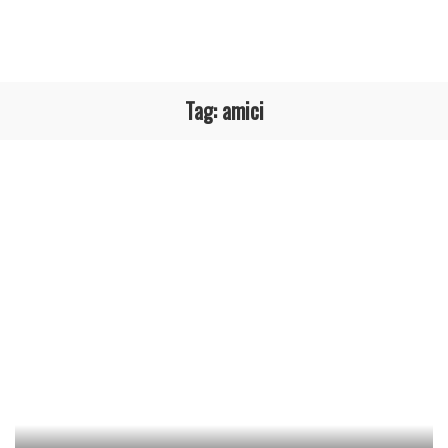
Tag:
amici