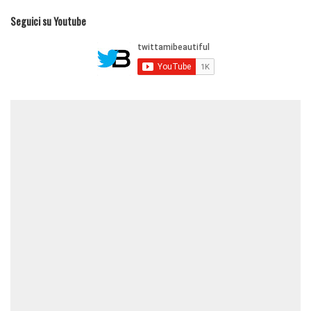
Seguici su Youtube