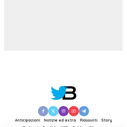
Anticipazioni
Notizie ed extra
Riassunti
Story