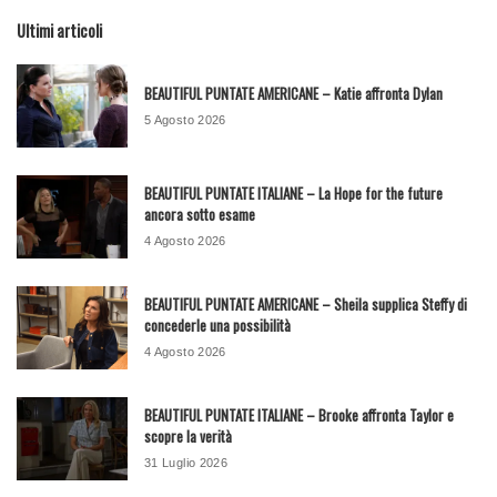
Ultimi articoli
BEAUTIFUL PUNTATE AMERICANE – Katie affronta Dylan
5 Agosto 2026
BEAUTIFUL PUNTATE ITALIANE – La Hope for the future
ancora sotto esame
4 Agosto 2026
BEAUTIFUL PUNTATE AMERICANE – Sheila supplica Steffy di
concederle una possibilità
4 Agosto 2026
BEAUTIFUL PUNTATE ITALIANE – Brooke affronta Taylor e
scopre la verità
31 Luglio 2026