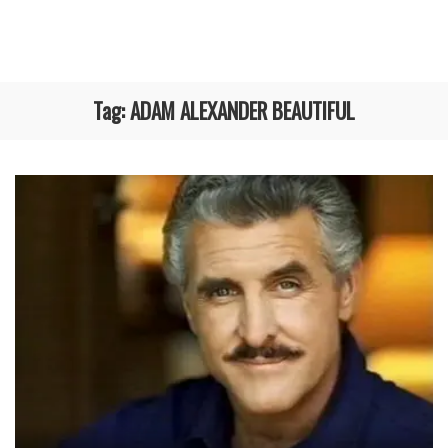
Tag:
ADAM ALEXANDER BEAUTIFUL