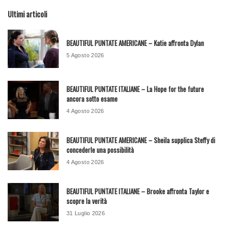
Ultimi articoli
BEAUTIFUL PUNTATE AMERICANE – Katie affronta Dylan
5 Agosto 2026
BEAUTIFUL PUNTATE ITALIANE – La Hope for the future
ancora sotto esame
4 Agosto 2026
BEAUTIFUL PUNTATE AMERICANE – Sheila supplica Steffy di
concederle una possibilità
4 Agosto 2026
BEAUTIFUL PUNTATE ITALIANE – Brooke affronta Taylor e
scopre la verità
31 Luglio 2026