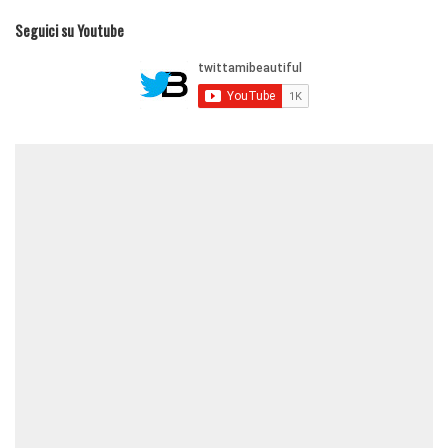
Seguici su Youtube