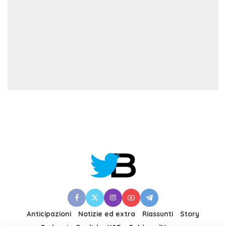
Anticipazioni
Notizie ed extra
Riassunti
Story