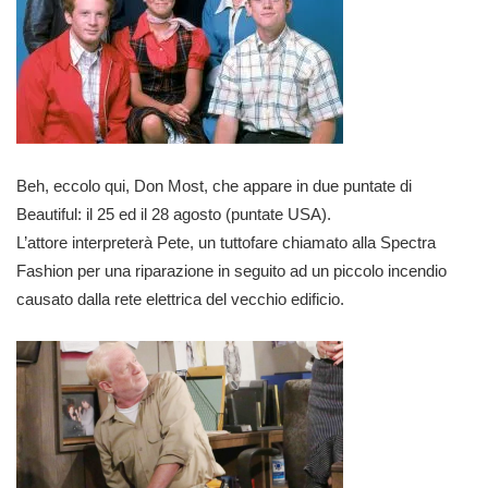
Beh, eccolo qui, Don Most, che appare in due puntate di
Beautiful: il 25 ed il 28 agosto (puntate USA).
L’attore interpreterà Pete, un tuttofare chiamato alla Spectra
Fashion per una riparazione in seguito ad un piccolo incendio
causato dalla rete elettrica del vecchio edificio.