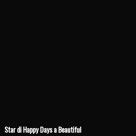
Star di Happy Days a Beautiful