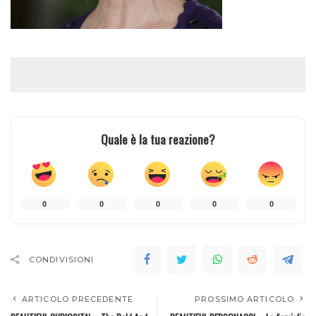
Quale è la tua reazione?
0
0
0
0
0
CONDIVISIONI
ARTICOLO PRECEDENTE
PROSSIMO ARTICOLO