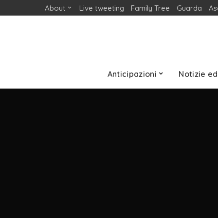
About
Live tweeting
Family Tree
Guarda
As
Anticipazioni
Notizie ed