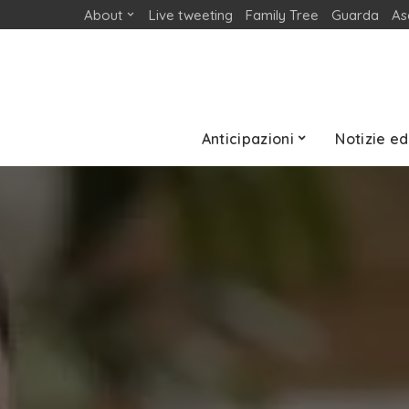
About
Live tweeting
Family Tree
Guarda
As
Anticipazioni
Notizie ed