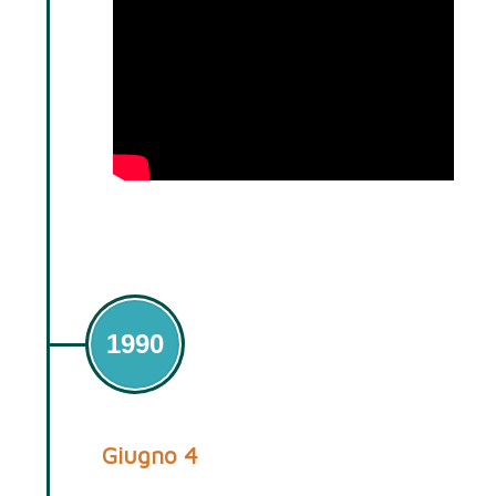
1990
Giugno 4