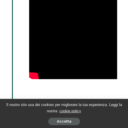
Il nostro sito usa dei cookies per migliorare la tua esperienza. Leggi la
nostra:
cookie policy
1987
Accetta