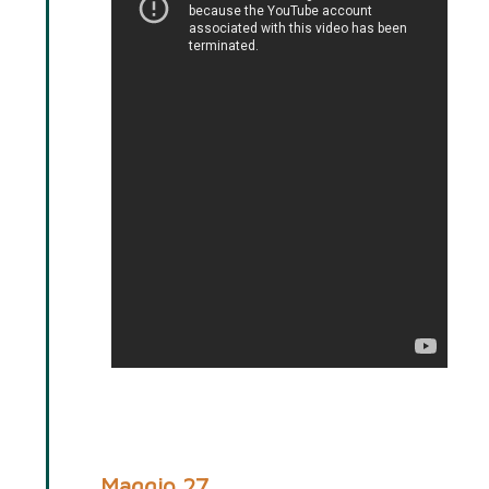
Maggio 27