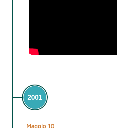
2001
Maggio 10