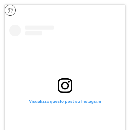
Visualizza questo post su Instagram