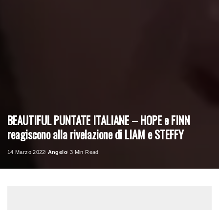
BEAUTIFUL PUNTATE ITALIANE – HOPE e FINN
reagiscono alla rivelazione di LIAM e STEFFY
14 Marzo 2022
Angelo
3 Min Read
Posted
by