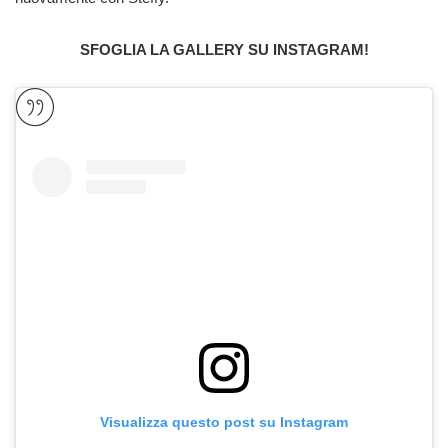
SFOGLIA LA GALLERY SU INSTAGRAM!
Visualizza questo post su Instagram