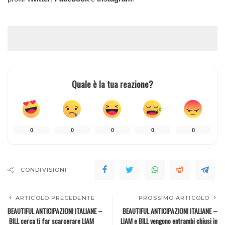
Quale è la tua reazione?
0
0
0
0
0
CONDIVISIONI
ARTICOLO PRECEDENTE
PROSSIMO ARTICOLO
BEAUTIFUL ANTICIPAZIONI ITALIANE –
BEAUTIFUL ANTICIPAZIONI ITALIANE –
BILL cerca ti far scarcerare LIAM
LIAM e BILL vengono entrambi chiusi in