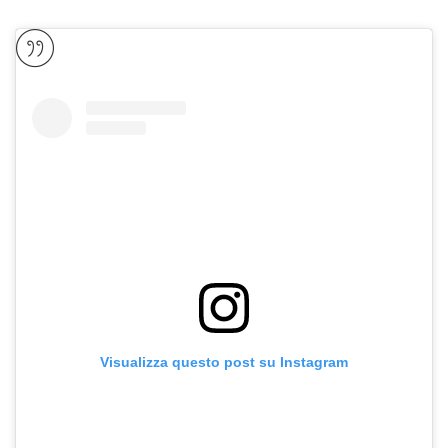
Visualizza questo post su Instagram