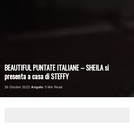
BEAUTIFUL PUNTATE ITALIANE – SHEILA si
presenta a casa di STEFFY
26 Ottobre 2022
Angelo
5 Min Read
Posted
by