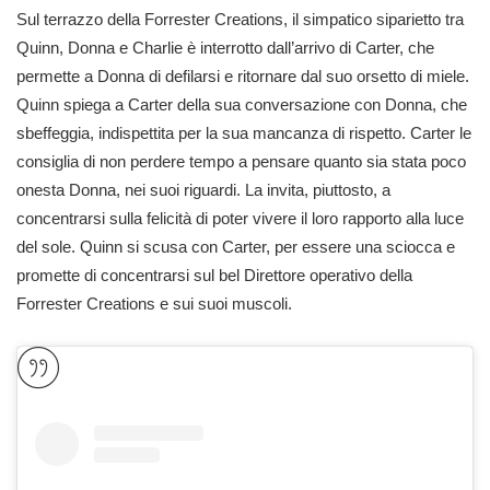
Sul terrazzo della Forrester Creations, il simpatico siparietto tra
Quinn, Donna e Charlie è interrotto dall’arrivo di Carter, che
permette a Donna di defilarsi e ritornare dal suo orsetto di miele.
Quinn spiega a Carter della sua conversazione con Donna, che
sbeffeggia, indispettita per la sua mancanza di rispetto. Carter le
consiglia di non perdere tempo a pensare quanto sia stata poco
onesta Donna, nei suoi riguardi. La invita, piuttosto, a
concentrarsi sulla felicità di poter vivere il loro rapporto alla luce
del sole. Quinn si scusa con Carter, per essere una sciocca e
promette di concentrarsi sul bel Direttore operativo della
Forrester Creations e sui suoi muscoli.