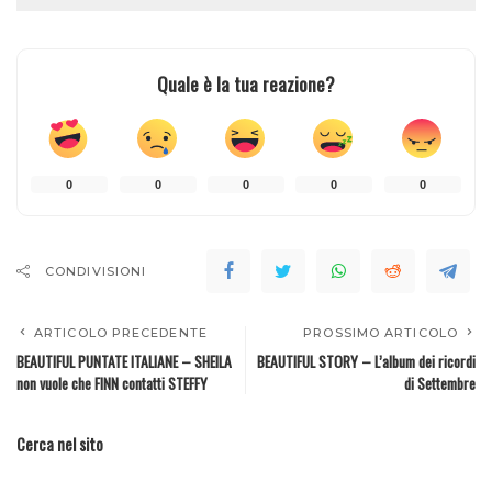
Quale è la tua reazione?
0
0
0
0
0
CONDIVISIONI
ARTICOLO PRECEDENTE
PROSSIMO ARTICOLO
BEAUTIFUL PUNTATE ITALIANE – SHEILA
BEAUTIFUL STORY – L’album dei ricordi
non vuole che FINN contatti STEFFY
di Settembre
Cerca nel sito