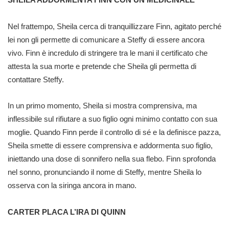
Nel frattempo, Sheila cerca di tranquillizzare Finn, agitato perché
lei non gli permette di comunicare a Steffy di essere ancora
vivo. Finn è incredulo di stringere tra le mani il certificato che
attesta la sua morte e pretende che Sheila gli permetta di
contattare Steffy.
In un primo momento, Sheila si mostra comprensiva, ma
inflessibile sul rifiutare a suo figlio ogni minimo contatto con sua
moglie. Quando Finn perde il controllo di sé e la definisce pazza,
Sheila smette di essere comprensiva e addormenta suo figlio,
iniettando una dose di sonnifero nella sua flebo. Finn sprofonda
nel sonno, pronunciando il nome di Steffy, mentre Sheila lo
osserva con la siringa ancora in mano.
CARTER PLACA L’IRA DI QUINN