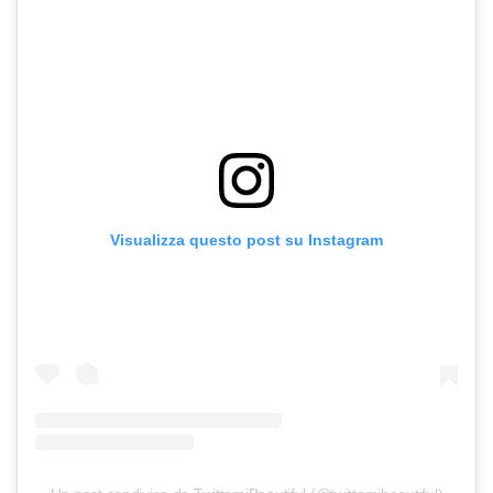
Visualizza questo post su Instagram