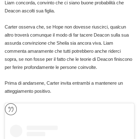
Liam concorda, convinto che ci siano buone probabilità che
Deacon ascolti sua figlia.
Carter osserva che, se Hope non dovesse riuscirci, qualcun
altro troverà comunque il modo di far tacere Deacon sulla sua
assurda convinzione che Sheila sia ancora viva. Liam
commenta amaramente che tutti potrebbero anche riderci
sopra, se non fosse per il fatto che le teorie di Deacon finiscono
per ferire profondamente le persone coinvolte.
Prima di andarsene, Carter invita entrambi a mantenere un
atteggiamento positivo.