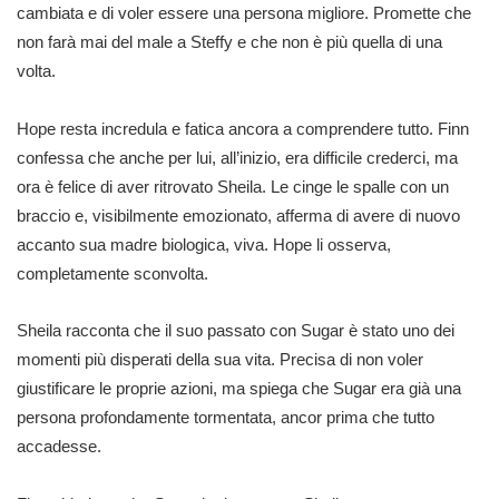
cambiata e di voler essere una persona migliore. Promette che
non farà mai del male a Steffy e che non è più quella di una
volta.
Hope resta incredula e fatica ancora a comprendere tutto. Finn
confessa che anche per lui, all’inizio, era difficile crederci, ma
ora è felice di aver ritrovato Sheila. Le cinge le spalle con un
braccio e, visibilmente emozionato, afferma di avere di nuovo
accanto sua madre biologica, viva. Hope li osserva,
completamente sconvolta.
Sheila racconta che il suo passato con Sugar è stato uno dei
momenti più disperati della sua vita. Precisa di non voler
giustificare le proprie azioni, ma spiega che Sugar era già una
persona profondamente tormentata, ancor prima che tutto
accadesse.