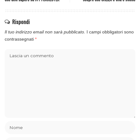
Rispondi
Il tuo indirizzo email non sarà pubblicato.
I campi obbligatori sono
contrassegnati
*