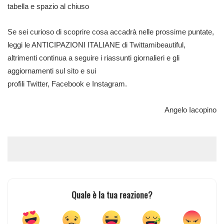
Se sei curioso di scoprire cosa accadrà nelle prossime puntate,
leggi le
ANTICIPAZIONI ITALIANE
di Twittamibeautiful,
altrimenti continua a seguire i riassunti giornalieri e gli
aggiornamenti sul sito e sui
profili
Twitter
,
Facebook
e
Instagram
.
Angelo Iacopino
Quale è la tua reazione?