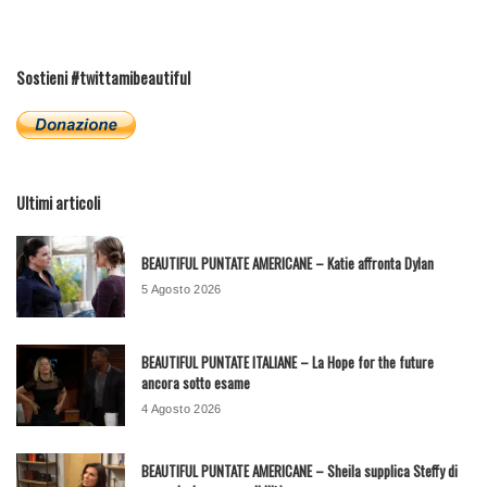
Sostieni #twittamibeautiful
Ultimi articoli
BEAUTIFUL PUNTATE AMERICANE – Katie affronta Dylan
5 Agosto 2026
BEAUTIFUL PUNTATE ITALIANE – La Hope for the future
ancora sotto esame
4 Agosto 2026
BEAUTIFUL PUNTATE AMERICANE – Sheila supplica Steffy di