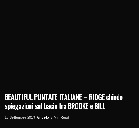
BEAUTIFUL PUNTATE ITALIANE – RIDGE chiede
spiegazioni sul bacio tra BROOKE e BILL
13 Settembre 2019
Angelo
2 Min Read
Posted
by