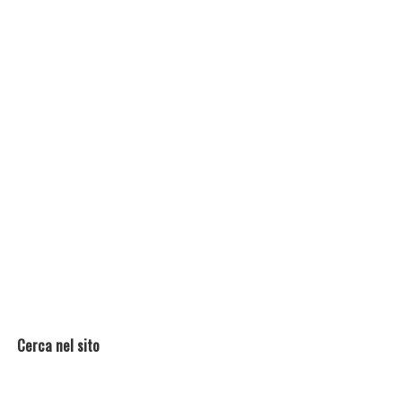
Cerca nel sito