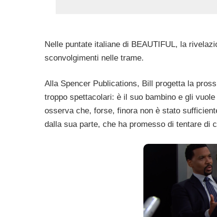
Nelle puntate italiane di BEAUTIFUL, la rivelazi
sconvolgimenti nelle trame.
Alla Spencer Publications, Bill progetta la pross
troppo spettacolari: è il suo bambino e gli vuole
osserva che, forse, finora non è stato sufficient
dalla sua parte, che ha promesso di tentare di 