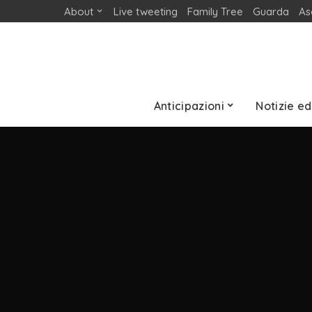
About
Live tweeting
Family Tree
Guarda
As
Anticipazioni
Notizie ed