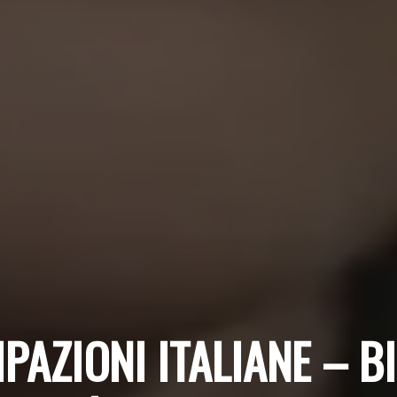
PAZIONI ITALIANE – BI