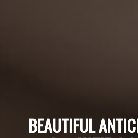
BEAUTIFUL ANTICI