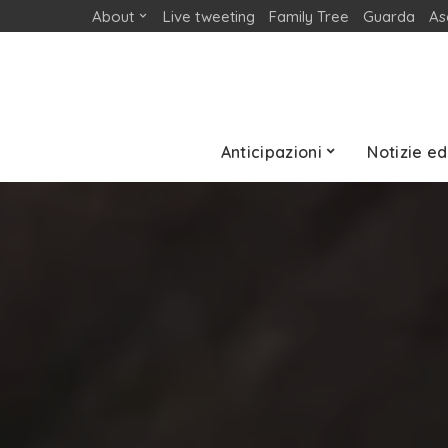
About
Live tweeting
Family Tree
Guarda
As
Anticipazioni
Notizie ed