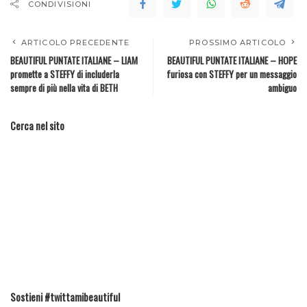
CONDIVISIONI
ARTICOLO PRECEDENTE
PROSSIMO ARTICOLO
BEAUTIFUL PUNTATE ITALIANE – LIAM
BEAUTIFUL PUNTATE ITALIANE – HOPE
promette a STEFFY di includerla
furiosa con STEFFY per un messaggio
sempre di più nella vita di BETH
ambiguo
Cerca nel sito
Sostieni #twittamibeautiful