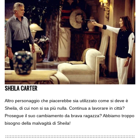
SHEILA CARTER
Altro personaggio che piacerebbe sia utilizzato come si deve è
Sheila, di cui non si sa più nulla. Continua a lavorare in città?
Prosegue il suo cambiamento da brava ragazza? Abbiamo troppo
bisogno della malvagità di Sheila!