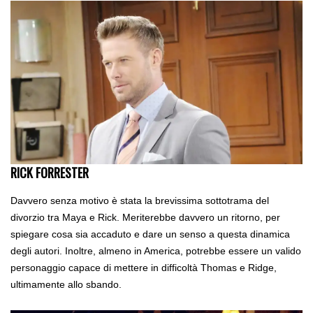
RICK FORRESTER
Davvero senza motivo è stata la brevissima sottotrama del
divorzio tra Maya e Rick. Meriterebbe davvero un ritorno, per
spiegare cosa sia accaduto e dare un senso a questa dinamica
degli autori. Inoltre, almeno in America, potrebbe essere un valido
personaggio capace di mettere in difficoltà Thomas e Ridge,
ultimamente allo sbando.