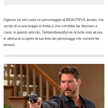
Ognuno ha nel cuore un personaggio di BEAUTIFUL amato, ma
uscito di scena troppo in fretta e che vorrebbe far ritornare a
casa: in questo articolo, Twittamibeautiful ne ricorda solo alcuni,
in attesa di scoprire la tua lista dei personaggi che vorresti far
tornare.