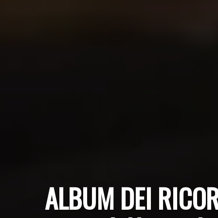
ALBUM DEI RICOR