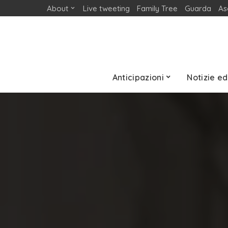
About
Live tweeting
Family Tree
Guarda
As
Anticipazioni
Notizie ed