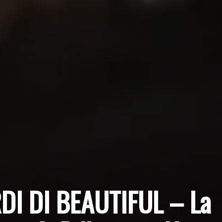
DI DI BEAUTIFUL – La