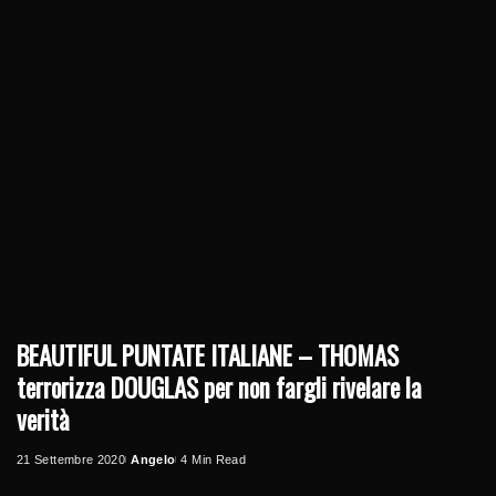
BEAUTIFUL PUNTATE ITALIANE – THOMAS
terrorizza DOUGLAS per non fargli rivelare la
verità
21 Settembre 2020
Angelo
4 Min Read
Posted
by