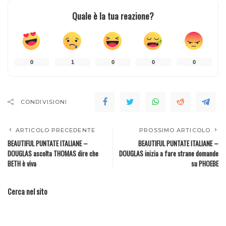
Quale è la tua reazione?
0
1
0
0
0
CONDIVISIONI
ARTICOLO PRECEDENTE
PROSSIMO ARTICOLO
BEAUTIFUL PUNTATE ITALIANE –
BEAUTIFUL PUNTATE ITALIANE –
DOUGLAS ascolta THOMAS dire che
DOUGLAS inizia a fare strane domande
BETH è viva
su PHOEBE
Cerca nel sito