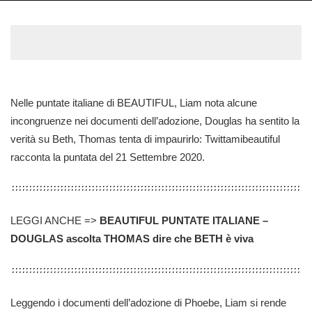
Nelle puntate italiane di BEAUTIFUL, Liam nota alcune
incongruenze nei documenti dell’adozione, Douglas ha sentito la
verità su Beth, Thomas tenta di impaurirlo: Twittamibeautiful
racconta la puntata del 21 Settembre 2020.
LEGGI ANCHE =>
BEAUTIFUL PUNTATE ITALIANE –
DOUGLAS ascolta THOMAS dire che BETH è viva
Leggendo i documenti dell’adozione di Phoebe, Liam si rende