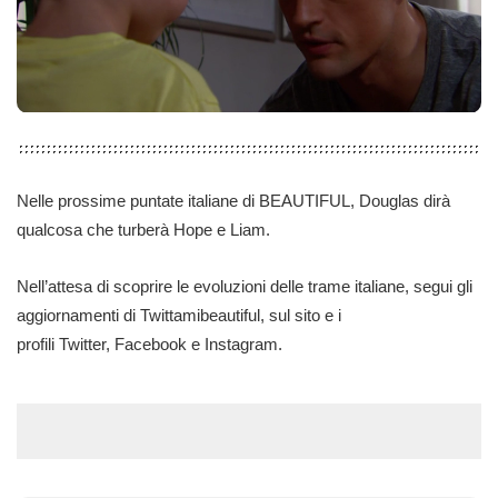
Nelle prossime puntate italiane di BEAUTIFUL,
Douglas dirà
qualcosa che turberà Hope e Liam
.
Nell’attesa di scoprire le evoluzioni delle trame italiane, segui gli
aggiornamenti di Twittamibeautiful, sul sito e i
profili
Twitter
,
Facebook
e
Instagram
.