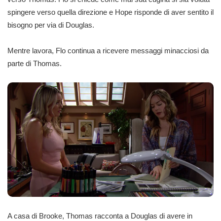
spingere verso quella direzione e Hope risponde di aver sentito il
bisogno per via di Douglas.
Mentre lavora, Flo continua a ricevere messaggi minacciosi da
parte di Thomas.
A casa di Brooke, Thomas racconta a Douglas di avere in