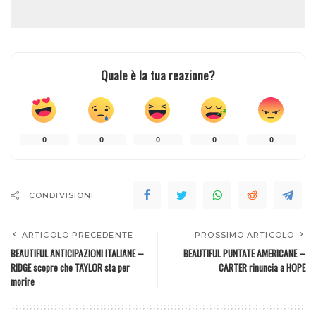
Quale è la tua reazione?
0
0
0
0
0
CONDIVISIONI
ARTICOLO PRECEDENTE
PROSSIMO ARTICOLO
BEAUTIFUL ANTICIPAZIONI ITALIANE –
BEAUTIFUL PUNTATE AMERICANE –
RIDGE scopre che TAYLOR sta per
CARTER rinuncia a HOPE
morire