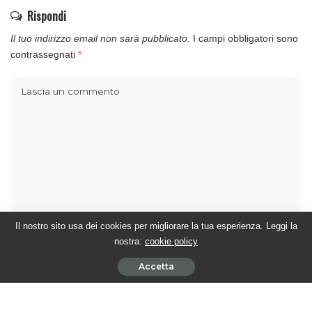
Rispondi
Il tuo indirizzo email non sarà pubblicato.
I campi obbligatori sono
contrassegnati
*
Il nostro sito usa dei cookies per migliorare la tua esperienza. Leggi la
nostra:
cookie policy
Accetta