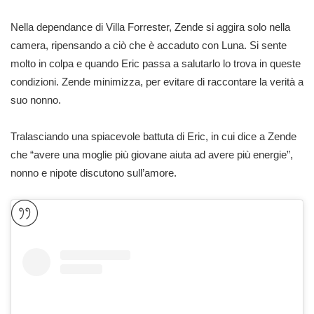
Nella dependance di Villa Forrester, Zende si aggira solo nella
camera, ripensando a ciò che è accaduto con Luna. Si sente
molto in colpa e quando Eric passa a salutarlo lo trova in queste
condizioni. Zende minimizza, per evitare di raccontare la verità a
suo nonno.
Tralasciando una spiacevole battuta di Eric, in cui dice a Zende
che “avere una moglie più giovane aiuta ad avere più energie”,
nonno e nipote discutono sull’amore.