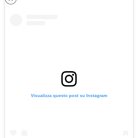
Visualizza questo post su Instagram