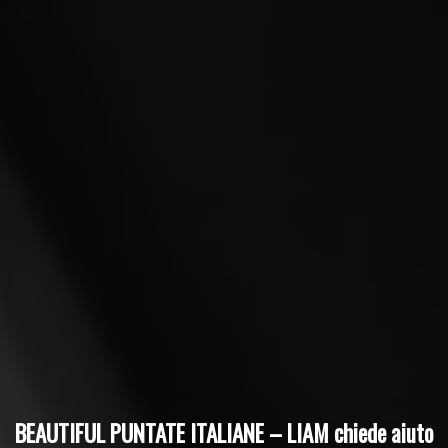
BEAUTIFUL PUNTATE ITALIANE – LIAM chiede aiuto