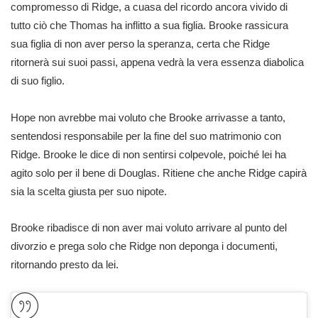
compromesso di Ridge, a cuasa del ricordo ancora vivido di
tutto ciò che Thomas ha inflitto a sua figlia. Brooke rassicura
sua figlia di non aver perso la speranza, certa che Ridge
ritornerà sui suoi passi, appena vedrà la vera essenza diabolica
di suo figlio.
Hope non avrebbe mai voluto che Brooke arrivasse a tanto,
sentendosi responsabile per la fine del suo matrimonio con
Ridge. Brooke le dice di non sentirsi colpevole, poiché lei ha
agito solo per il bene di Douglas. Ritiene che anche Ridge capirà
sia la scelta giusta per suo nipote.
Brooke ribadisce di non aver mai voluto arrivare al punto del
divorzio e prega solo che Ridge non deponga i documenti,
ritornando presto da lei.