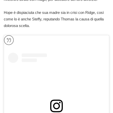
Hope è dispiaciuta che sua madre sia in crisi con Ridge, così
come lo è anche Steffy, reputando Thomas la causa di quella
dolorosa scelta.