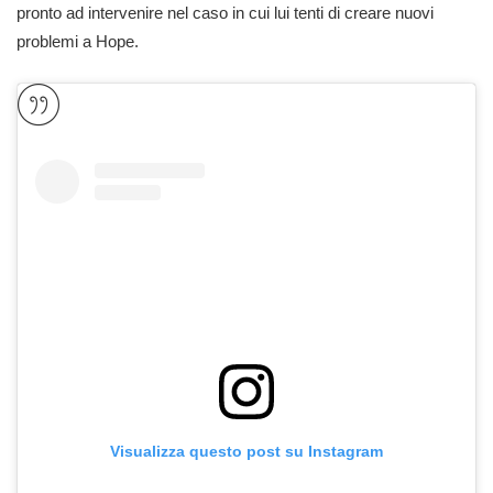
pronto ad intervenire nel caso in cui lui tenti di creare nuovi
problemi a Hope.
Visualizza questo post su Instagram