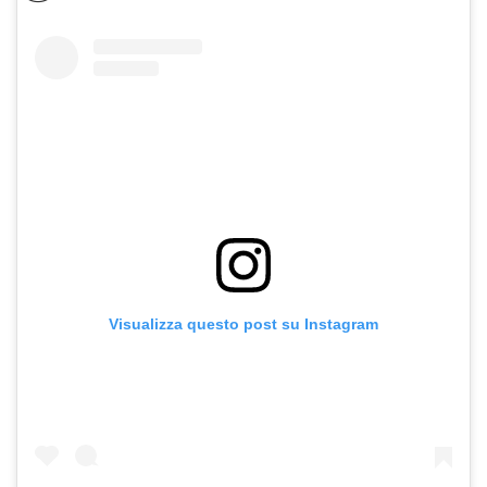
Visualizza questo post su Instagram