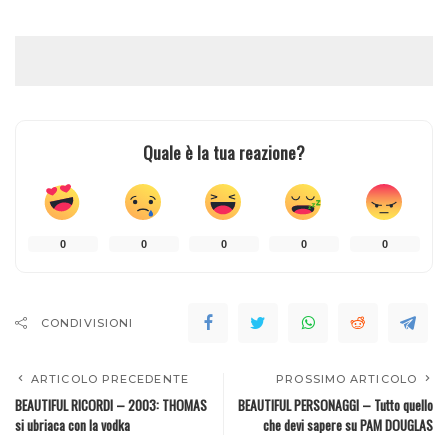
Quale è la tua reazione?
0
0
0
0
0
CONDIVISIONI
ARTICOLO PRECEDENTE
PROSSIMO ARTICOLO
BEAUTIFUL RICORDI – 2003: THOMAS
BEAUTIFUL PERSONAGGI – Tutto quello
si ubriaca con la vodka
che devi sapere su PAM DOUGLAS