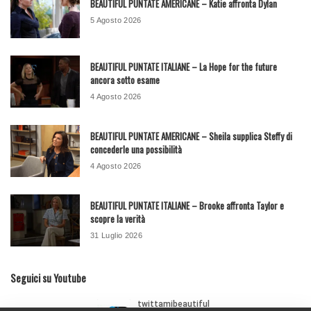
BEAUTIFUL PUNTATE AMERICANE – Katie affronta Dylan
5 Agosto 2026
BEAUTIFUL PUNTATE ITALIANE – La Hope for the future
ancora sotto esame
4 Agosto 2026
BEAUTIFUL PUNTATE AMERICANE – Sheila supplica Steffy di
concederle una possibilità
4 Agosto 2026
BEAUTIFUL PUNTATE ITALIANE – Brooke affronta Taylor e
scopre la verità
31 Luglio 2026
Seguici su Youtube