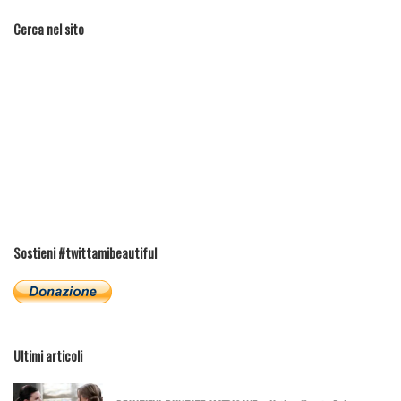
Cerca nel sito
Sostieni #twittamibeautiful
Ultimi articoli