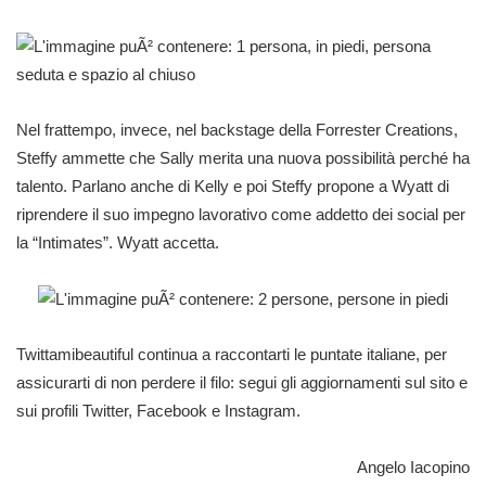
Nel frattempo, invece, nel backstage della Forrester Creations,
Steffy ammette che Sally merita una nuova possibilità perché ha
talento. Parlano anche di Kelly e poi Steffy propone a Wyatt di
riprendere il suo impegno lavorativo come addetto dei social per
la “Intimates”. Wyatt accetta.
Twittamibeautiful continua a raccontarti le puntate italiane, per
assicurarti di non perdere il filo: segui gli aggiornamenti sul sito e
sui profili
Twitter
,
Facebook
e
Instagram
.
Angelo Iacopino