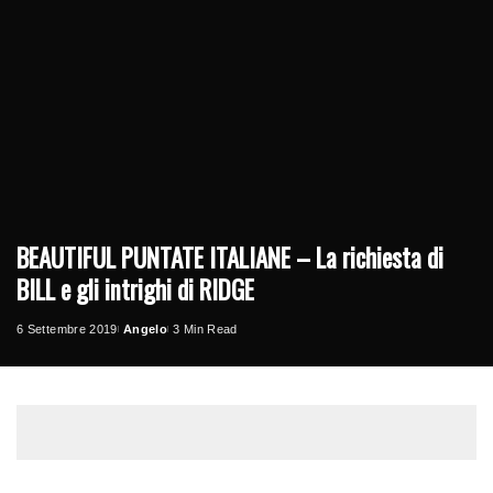
BEAUTIFUL PUNTATE ITALIANE – La richiesta di
BILL e gli intrighi di RIDGE
6 Settembre 2019
Angelo
3 Min Read
Posted
by