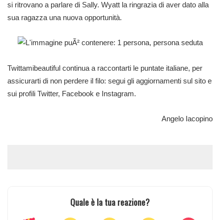
si ritrovano a parlare di Sally. Wyatt la ringrazia di aver dato alla
sua ragazza una nuova opportunità.
Twittamibeautiful continua a raccontarti le puntate italiane, per
assicurarti di non perdere il filo: segui gli aggiornamenti sul sito e
sui profili
Twitter
,
Facebook
e
Instagram
.
Angelo Iacopino
Quale è la tua reazione?