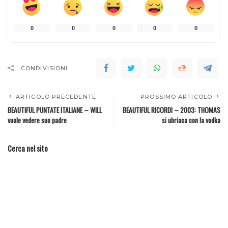
0
0
0
0
0
CONDIVISIONI
ARTICOLO PRECEDENTE
PROSSIMO ARTICOLO
BEAUTIFUL PUNTATE ITALIANE – WILL
BEAUTIFUL RICORDI – 2003: THOMAS
vuole vedere suo padre
si ubriaca con la vodka
Cerca nel sito