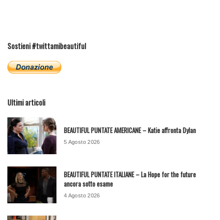
Sostieni #twittamibeautiful
Ultimi articoli
BEAUTIFUL PUNTATE AMERICANE – Katie affronta Dylan
5 Agosto 2026
BEAUTIFUL PUNTATE ITALIANE – La Hope for the future
ancora sotto esame
4 Agosto 2026