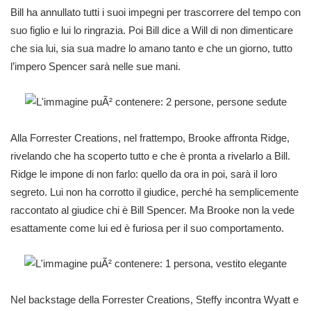
Bill ha annullato tutti i suoi impegni per trascorrere del tempo con
suo figlio e lui lo ringrazia. Poi Bill dice a Will di non dimenticare
che sia lui, sia sua madre lo amano tanto e che un giorno, tutto
l’impero Spencer sarà nelle sue mani.
Alla Forrester Creations, nel frattempo, Brooke affronta Ridge,
rivelando che ha scoperto tutto e che è pronta a rivelarlo a Bill.
Ridge le impone di non farlo: quello da ora in poi, sarà il loro
segreto. Lui non ha corrotto il giudice, perché ha semplicemente
raccontato al giudice chi è Bill Spencer. Ma Brooke non la vede
esattamente come lui ed è furiosa per il suo comportamento.
Nel backstage della Forrester Creations, Steffy incontra Wyatt e