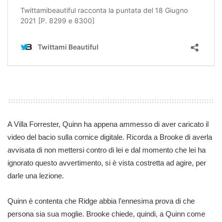
A Villa Forrester, Quinn ha appena ammesso di aver caricato il
video del bacio sulla cornice digitale. Ricorda a Brooke di averla
avvisata di non mettersi contro di lei e dal momento che lei ha
ignorato questo avvertimento, si è vista costretta ad agire, per
darle una lezione.
Quinn è contenta che Ridge abbia l’ennesima prova di che
persona sia sua moglie. Brooke chiede, quindi, a Quinn come