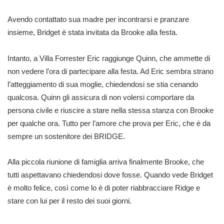
Avendo contattato sua madre per incontrarsi e pranzare
insieme, Bridget è stata invitata da Brooke alla festa.
Intanto, a Villa Forrester Eric raggiunge Quinn, che ammette di
non vedere l’ora di partecipare alla festa. Ad Eric sembra strano
l’atteggiamento di sua moglie, chiedendosi se stia cenando
qualcosa. Quinn gli assicura di non volersi comportare da
persona civile e riuscire a stare nella stessa stanza con Brooke
per qualche ora. Tutto per l’amore che prova per Eric, che è da
sempre un sostenitore dei BRIDGE.
Alla piccola riunione di famiglia arriva finalmente Brooke, che
tutti aspettavano chiedendosi dove fosse. Quando vede Bridget
è molto felice, così come lo è di poter riabbracciare Ridge e
stare con lui per il resto dei suoi giorni.