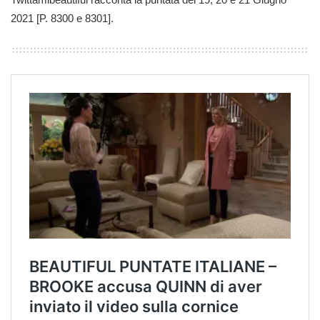
2021 [P. 8300 e 8301].