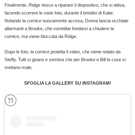
Finalmente, Ridge riesce a riparare il dispositivo, che si attiva,
facendo scorrere le varie foto, durante il brindisi di Katie.
Notando la cornice nuovamente accesa, Donna lancia occhiate
allarmanti a Brooke, che vorrebbe fondarsi a chiudere la
cornice, ma viene bloccata da Ridge.
Dopo le foto, la cornice proietta il video, che viene notato da
Steffy. Tutti si girano e sembra che per Brooke e Bill le cose si
mettano male.
SFOGLIA LA GALLERY SU INSTAGRAM!