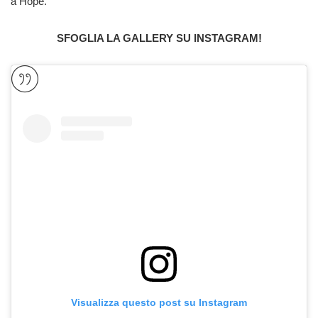
a Hope.
SFOGLIA LA GALLERY SU INSTAGRAM!
Visualizza questo post su Instagram