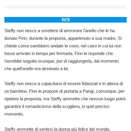
8478
Steffy non riesce a smettere di ammirare l’anello che le ha
donato Finn, durante la proposta, appartenuto a sua madre. Si
chiede come sarebbero andate le cose, nel caso in cui lui non
fosse arrivato in tempo per fermarla. Finn le risponde che
l’avrebbe seguita ovunque, pur di raggiungerla, dal momento
che quell’anello era destinato a lei.
Steffy non riesce a capacitarsi di essere fidanzati e in attesa di
un bambino. Finn le propone di portarla a Parigi, comunque, per
ripetere la proposta, ma Steffy ammette che nessun luogo potrà
garantire il romanticismo della scogliera, in quel preciso
momento.
Steffy ammette di sentirsi la donna più felice del mondo.