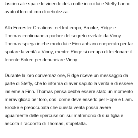
lascino alle spalle le vicende della notte in cui lui e Steffy hanno
avuto il loro attimo di debolezza.
Alla Forrester Creations, nel frattempo, Brooke, Ridge e
Thomas continuano a parlare del segreto rivelato da Vinny.
Thomas spiega in che modo lui e Finn abbiano cooperato per far
sputare la verità a Vinny, mentre Ridge si occupa di telefonare il
tenente Baker, per denunciare Vinny.
Durante la loro conversazione, Ridge riceve un messaggio da
parte di Steffy, che lo informa di aver saputo la verità e di essere
insieme a Finn. Thomas pensa debba essere stato un momento
meraviglioso per loro, così come deve esserlo per Hope e Liam.
Brooke è preoccupata che questa verità possa avere
ugualmente delle ripercussioni sul matrimonio di sua figlia e
ascolta il racconto di Thomas, stupefatta.