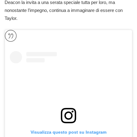
Deacon la invita a una serata speciale tutta per loro, ma
nonostante l’impegno, continua a immaginare di essere con
Taylor.
Visualizza questo post su Instagram