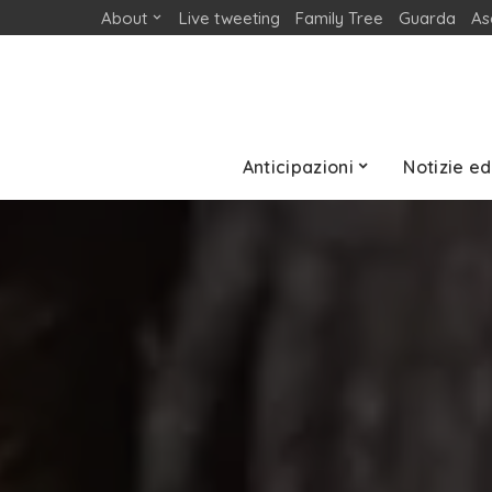
About
Live tweeting
Family Tree
Guarda
As
Anticipazioni
Notizie ed