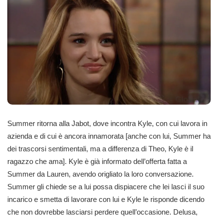
Summer ritorna alla Jabot, dove incontra Kyle, con cui lavora in
azienda e di cui è ancora innamorata [anche con lui, Summer ha
dei trascorsi sentimentali, ma a differenza di Theo, Kyle è il
ragazzo che ama]. Kyle è già informato dell’offerta fatta a
Summer da Lauren, avendo origliato la loro conversazione.
Summer gli chiede se a lui possa dispiacere che lei lasci il suo
incarico e smetta di lavorare con lui e Kyle le risponde dicendo
che non dovrebbe lasciarsi perdere quell’occasione. Delusa,