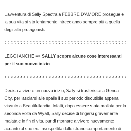
L’avventura di Sally Spectra a FEBBRE D’AMORE prosegue e
la sua vita si sta lentamente intrecciando sempre più a quella
degli altri protagonisti.
LEGGI ANCHE =>
SALLY scopre alcune cose interessanti
per il suo nuovo inizio
Decisa a vivere un nuovo inizio, Sally si trasferisce a Genoa
City, per lasciarsi alle spalle il suo periodo discutibile appena
vissuto a Beautifullandia. Infatti, dopo essere stata mollata per la
seconda volta da Wyatt, Sally decise di fingersi gravemente
malata e in fin di vita, pur di ritornare a vivere nuovamente
accanto al suo ex. Insospettita dallo strano comportamento di