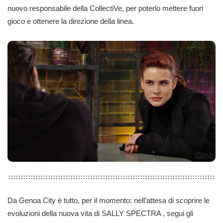
nuovo responsabile della CollectiVe, per poterlo mettere fuori
gioco e ottenere la direzione della linea.
Da Genoa City è tutto, per il momento: nell’attesa di scoprire le
evoluzioni della nuova vita di SALLY SPECTRA , segui gli