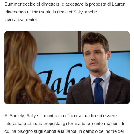
Summer decide di dimettersi e accettare la proposta di Lauren
[divenendo ufficialmente la rivale di Sally, anche
lavorativamente].
Al Society, Sally si incontra con Theo, a cui dice di essere
interessata alla sua proposta: gli fornirà tutte le informazioni di
cui ha bisogno sugli Abbott e la Jabot, in cambio del nome del