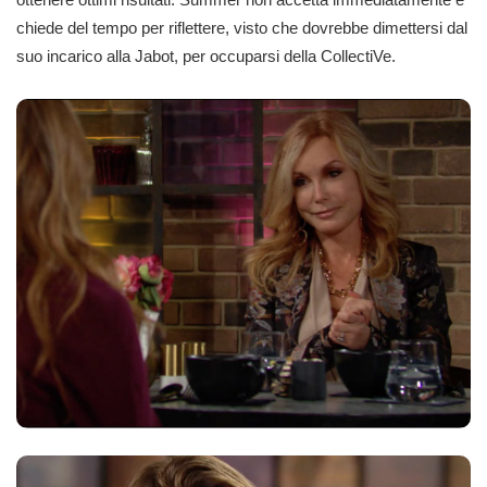
chiede del tempo per riflettere, visto che dovrebbe dimettersi dal
suo incarico alla Jabot, per occuparsi della CollectiVe.