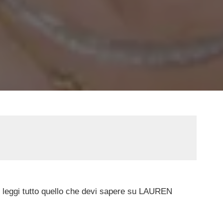
lo e leggi tutto quello che devi sapere su LAUREN