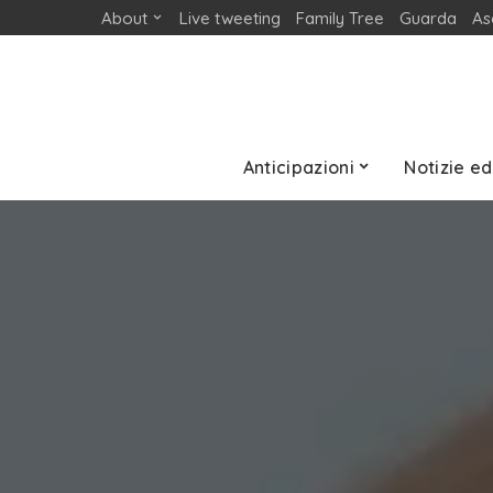
About
Live tweeting
Family Tree
Guarda
As
Anticipazioni
Notizie ed