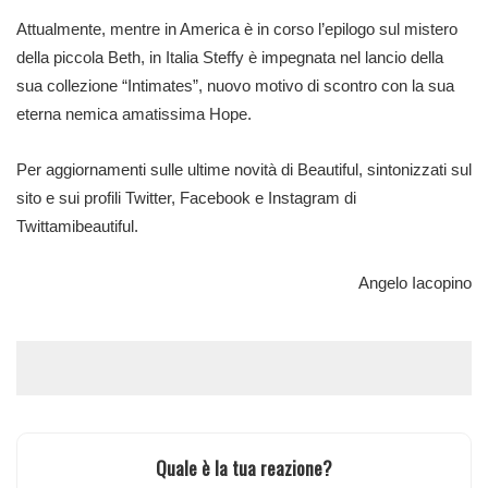
Attualmente, mentre in America è in corso l’epilogo sul mistero
della piccola Beth, in Italia Steffy è impegnata nel lancio della
sua collezione “Intimates”, nuovo motivo di scontro con la sua
eterna nemica amatissima Hope.
Per aggiornamenti sulle ultime novità di Beautiful, sintonizzati sul
sito e sui profili
Twitter
,
Facebook
e
Instagram
di
Twittamibeautiful.
Angelo Iacopino
Quale è la tua reazione?