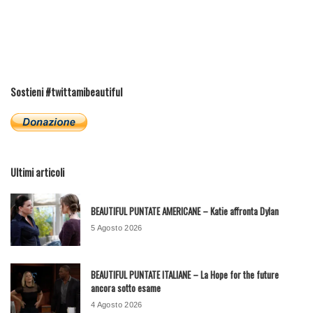
Sostieni #twittamibeautiful
Ultimi articoli
BEAUTIFUL PUNTATE AMERICANE – Katie affronta Dylan
5 Agosto 2026
BEAUTIFUL PUNTATE ITALIANE – La Hope for the future
ancora sotto esame
4 Agosto 2026