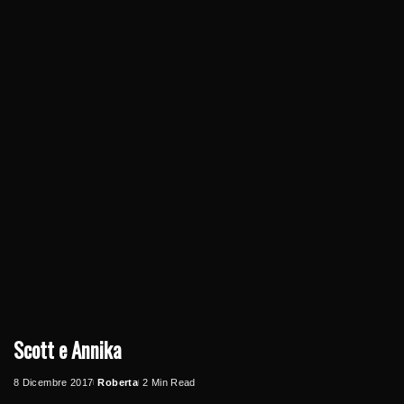
Scott e Annika
8 Dicembre 2017
Roberta
2 Min Read
Posted