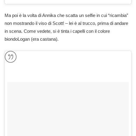
Ma poi è la volta di Annika che scatta un selfie in cui “ricambia”
non mostrando il viso di Scott! – lei è al trucco, prima di andare
in scena. Come vedete, si è tinta i capelli con il colore
biondoLogan (era castana).