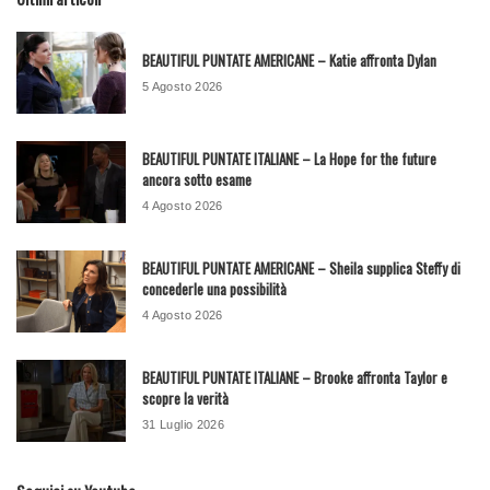
BEAUTIFUL PUNTATE AMERICANE – Katie affronta Dylan
5 Agosto 2026
BEAUTIFUL PUNTATE ITALIANE – La Hope for the future
ancora sotto esame
4 Agosto 2026
BEAUTIFUL PUNTATE AMERICANE – Sheila supplica Steffy di
concederle una possibilità
4 Agosto 2026
BEAUTIFUL PUNTATE ITALIANE – Brooke affronta Taylor e
scopre la verità
31 Luglio 2026