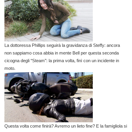
La dottoressa Phillips seguirà la gravidanza di Steffy: ancora
non sappiamo cosa abbia in mente Bell per questa seconda
cicogna degli “Steam”: la prima volta, finì con un incidente in
moto.
Questa volta come finirà? Avremo un lieto fine? E la famigliola si