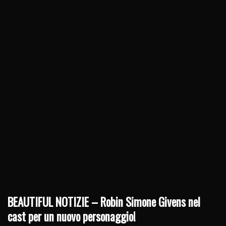
BEAUTIFUL NOTIZIE – Robin Simone Givens nel
cast per un nuovo personaggio!