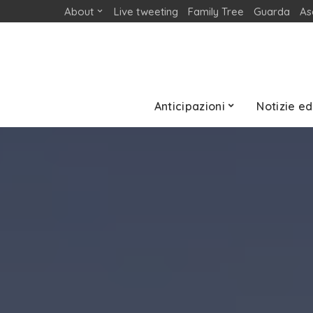
About
Live tweeting
Family Tree
Guarda
As
Anticipazioni
Notizie ed