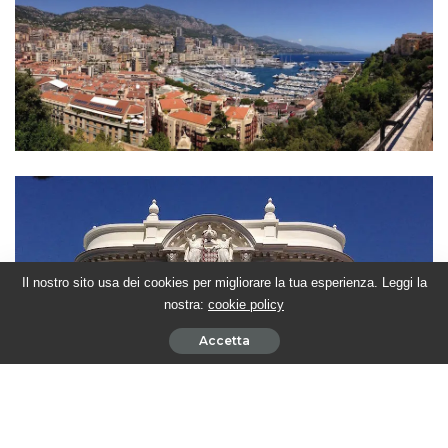
Il nostro sito usa dei cookies per migliorare la tua esperienza. Leggi la
nostra:
cookie policy
Accetta