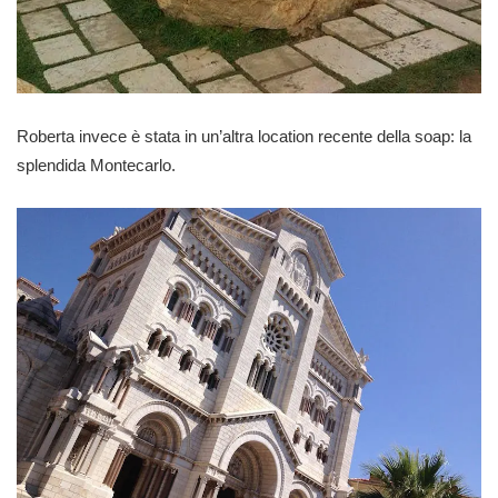
Roberta
invece è stata in un’altra location recente della soap: la
splendida Montecarlo.