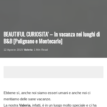
BEAUTIFUL CURIOSITA’ – In vacanza nei luoghi di
B&B [Polignano e Montecarlo]
12 Agosto 2015
Valeria
1 Min Read
Posted
by
Ebbene sì, anche noi siamo esseri umani e anche noi ci
meritiamo delle sane vacanze.
La nostra
Valeria
, infatti, è in un luogo molto speciale e ci ha