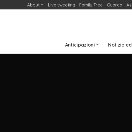
About
Live tweeting
Family Tree
Guarda
As
Anticipazioni
Notizie ed