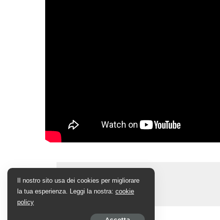
Il nostro sito usa dei cookies per migliorare
la tua esperienza. Leggi la nostra:
cookie
policy
Accetta