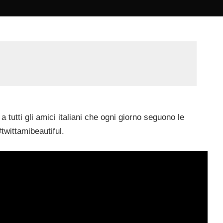
 tutti gli amici italiani che ogni giorno seguono le
twittamibeautiful.