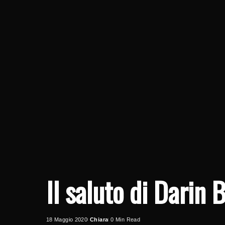
Il saluto di Darin
18 Maggio 2020
Chiara
0 Min Read
Posted