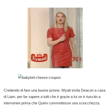
Credendo di fare una buona azione, Wyatt invita Deacon a casa
di Liam, per far sapere a tutti che è grazie a lui se è riuscito a
intervenire prima che Quinn commettesse una sciocchezza.