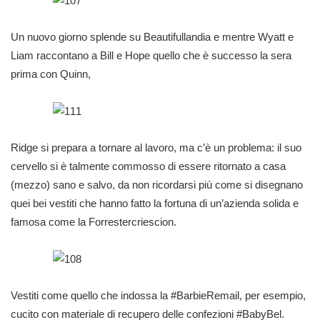
Un nuovo giorno splende su Beautifullandia e mentre Wyatt e
Liam raccontano a Bill e Hope quello che è successo la sera
prima con Quinn,
Ridge si prepara a tornare al lavoro, ma c’è un problema: il suo
cervello si è talmente commosso di essere ritornato a casa
(mezzo) sano e salvo, da non ricordarsi più come si disegnano
quei bei vestiti che hanno fatto la fortuna di un’azienda solida e
famosa come la Forrestercriescion.
Vestiti come quello che indossa la #BarbieRemail, per esempio,
cucito con materiale di recupero delle confezioni #BabyBel.