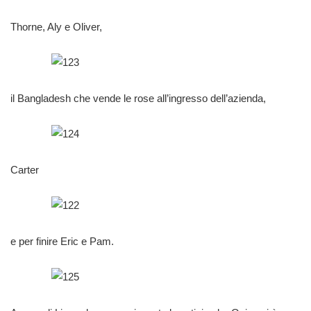
Thorne, Aly e Oliver,
il Bangladesh che vende le rose all’ingresso dell’azienda,
Carter
e per finire Eric e Pam.