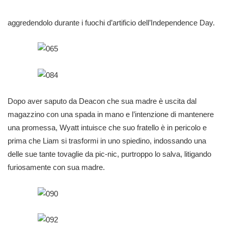
aggredendolo durante i fuochi d’artificio dell’Independence Day.
Dopo aver saputo da Deacon che sua madre è uscita dal
magazzino con una spada in mano e l’intenzione di mantenere
una promessa, Wyatt intuisce che suo fratello è in pericolo e
prima che Liam si trasformi in uno spiedino, indossando una
delle sue tante tovaglie da pic-nic, purtroppo lo salva, litigando
furiosamente con sua madre.