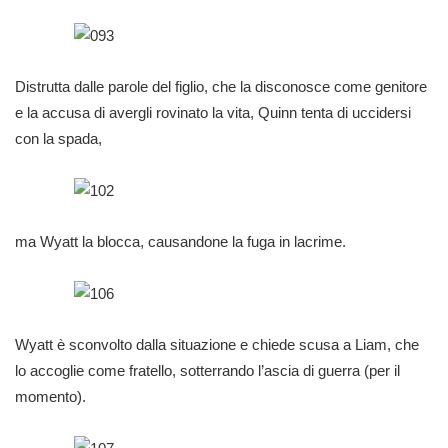
Distrutta dalle parole del figlio, che la disconosce come genitore
e la accusa di avergli rovinato la vita, Quinn tenta di uccidersi
con la spada,
ma Wyatt la blocca, causandone la fuga in lacrime.
Wyatt è sconvolto dalla situazione e chiede scusa a Liam, che
lo accoglie come fratello, sotterrando l’ascia di guerra (per il
momento).