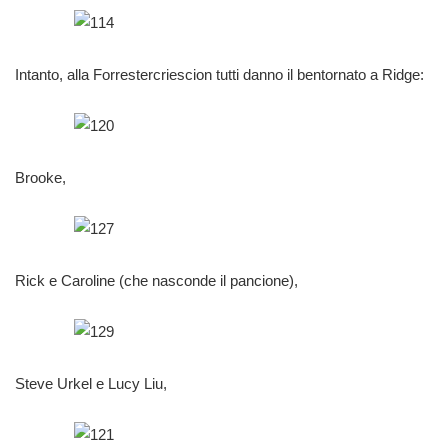
Intanto, alla Forrestercriescion tutti danno il bentornato a Ridge:
Brooke,
Rick e Caroline (che nasconde il pancione),
Steve Urkel e Lucy Liu,