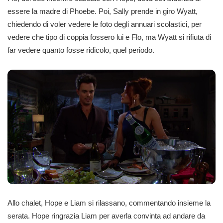
essere la madre di Phoebe. Poi, Sally prende in giro Wyatt,
chiedendo di voler vedere le foto degli annuari scolastici, per
vedere che tipo di coppia fossero lui e Flo, ma Wyatt si rifiuta di
far vedere quanto fosse ridicolo, quel periodo.
Allo chalet, Hope e Liam si rilassano, commentando insieme la
serata. Hope ringrazia Liam per averla convinta ad andare da