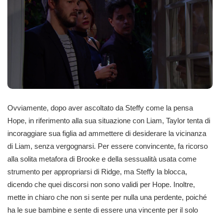
Ovviamente, dopo aver ascoltato da Steffy come la pensa
Hope, in riferimento alla sua situazione con Liam, Taylor tenta di
incoraggiare sua figlia ad ammettere di desiderare la vicinanza
di Liam, senza vergognarsi. Per essere convincente, fa ricorso
alla solita metafora di Brooke e della sessualità usata come
strumento per appropriarsi di Ridge, ma Steffy la blocca,
dicendo che quei discorsi non sono validi per Hope. Inoltre,
mette in chiaro che non si sente per nulla una perdente, poiché
ha le sue bambine e sente di essere una vincente per il solo