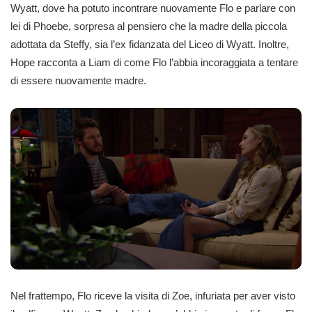
Wyatt, dove ha potuto incontrare nuovamente Flo e parlare con
lei di Phoebe, sorpresa al pensiero che la madre della piccola
adottata da Steffy, sia l’ex fidanzata del Liceo di Wyatt. Inoltre,
Hope racconta a Liam di come Flo l’abbia incoraggiata a tentare
di essere nuovamente madre.
Nel frattempo, Flo riceve la visita di Zoe, infuriata per aver visto