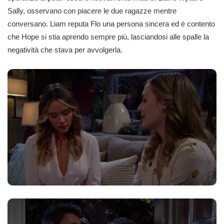
Sally, osservano con piacere le due ragazze mentre
conversano. Liam reputa Flo una persona sincera ed è contento
che Hope si stia aprendo sempre più, lasciandosi alle spalle la
negatività che stava per avvolgerla.