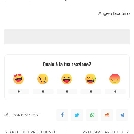
Angelo Iacopino
Quale è la tua reazione?
0
0
0
0
0
CONDIVISIONI
ARTICOLO PRECEDENTE
PROSSIMO ARTICOLO