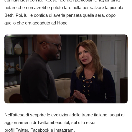
notare che non avrebbe potuto fare nulla per salvare la piccola
Beth. Poi, lui le confida di averla pensata quella sera, dopo
quello che era accaduto ad Hope.
Nell’attesa di scoprire le evoluzioni delle trame italiane, segui gli
aggiornamenti di Twittamibeautiful, sul sito e sui
profili
Twitter
,
Facebook
e
Instagram
.