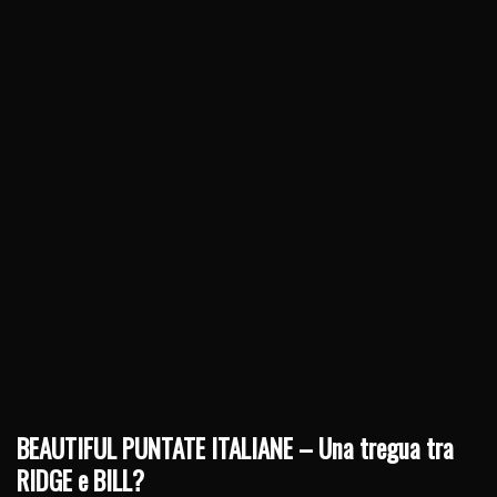
BEAUTIFUL PUNTATE ITALIANE – Una tregua tra
RIDGE e BILL?