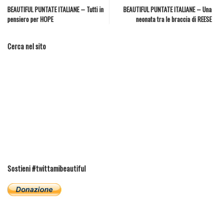
BEAUTIFUL PUNTATE ITALIANE – Tutti in
BEAUTIFUL PUNTATE ITALIANE – Una
pensiero per HOPE
neonata tra le braccia di REESE
Cerca nel sito
Sostieni #twittamibeautiful