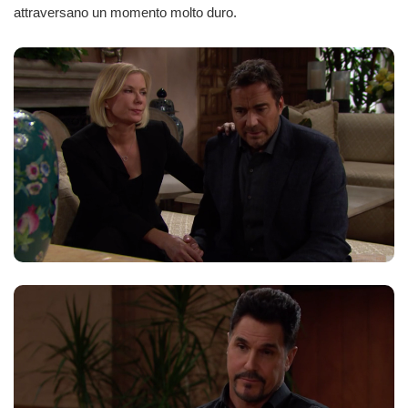
attraversano un momento molto duro.