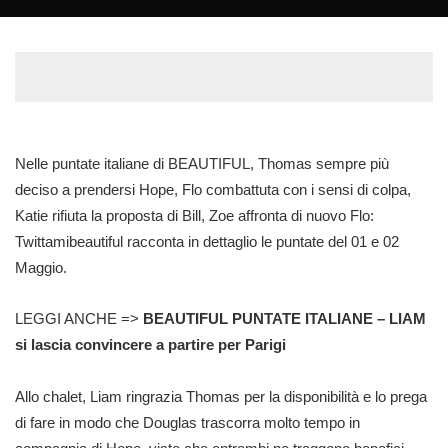
by
Nelle puntate italiane di BEAUTIFUL, Thomas sempre più
deciso a prendersi Hope, Flo combattuta con i sensi di colpa,
Katie rifiuta la proposta di Bill, Zoe affronta di nuovo Flo:
Twittamibeautiful racconta in dettaglio le puntate del 01 e 02
Maggio.
LEGGI ANCHE =>
BEAUTIFUL PUNTATE ITALIANE – LIAM
si lascia convincere a partire per Parigi
Allo chalet, Liam ringrazia Thomas per la disponibilità e lo prega
di fare in modo che Douglas trascorra molto tempo in