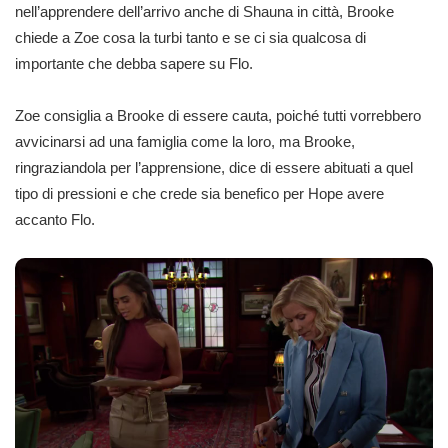
nell’apprendere dell’arrivo anche di Shauna in città, Brooke
chiede a Zoe cosa la turbi tanto e se ci sia qualcosa di
importante che debba sapere su Flo.
Zoe consiglia a Brooke di essere cauta, poiché tutti vorrebbero
avvicinarsi ad una famiglia come la loro, ma Brooke,
ringraziandola per l’apprensione, dice di essere abituati a quel
tipo di pressioni e che crede sia benefico per Hope avere
accanto Flo.