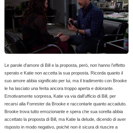
Le parole d’amore di Bill e la proposta, però, non hanno l’effetto
sperato e Katie non accetta la sua proposta. Ricorda quanto il
suo amore abbia significato per lui, ma il tradimento con Brooke
le ha lasciato una ferita ancora troppo aperta e dolorante.
Emotivamente sorpresa, Katie va via dall’ufficio di Bill, per
recarsi alla Forrester da Brooke e raccontarle quanto accaduto.
Brooke trova tutto emozionante e spera che sua sorella abbia
accettato la proposta di Bill, ma Katie la delude, dicendo di aver
risposto in modo negativo, poiché non è sicura di riuscire a