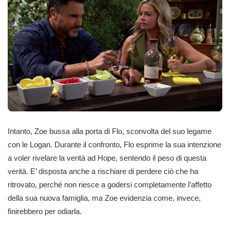
Intanto, Zoe bussa alla porta di Flo, sconvolta del suo legame
con le Logan. Durante il confronto, Flo esprime la sua intenzione
a voler rivelare la verità ad Hope, sentendo il peso di questa
verità. E’ disposta anche a rischiare di perdere ciò che ha
ritrovato, perché non riesce a godersi completamente l’affetto
della sua nuova famiglia, ma Zoe evidenzia come, invece,
finirebbero per odiarla.