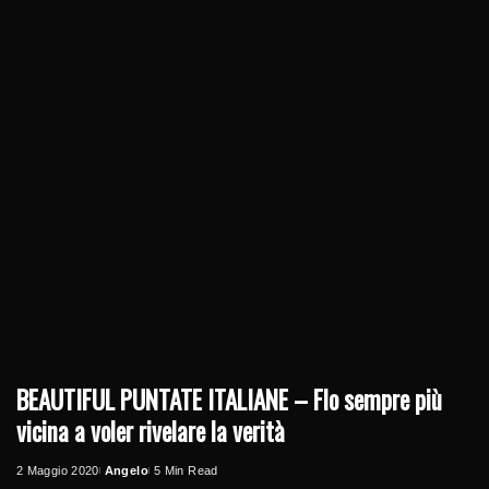
BEAUTIFUL PUNTATE ITALIANE – Flo sempre più
vicina a voler rivelare la verità
2 Maggio 2020
Angelo
5 Min Read
Posted