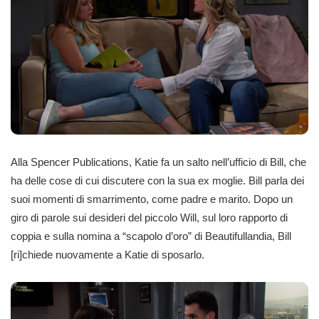
Alla Spencer Publications, Katie fa un salto nell’ufficio di Bill, che
ha delle cose di cui discutere con la sua ex moglie. Bill parla dei
suoi momenti di smarrimento, come padre e marito. Dopo un
giro di parole sui desideri del piccolo Will, sul loro rapporto di
coppia e sulla nomina a “scapolo d’oro” di Beautifullandia, Bill
[ri]chiede nuovamente a Katie di sposarlo.