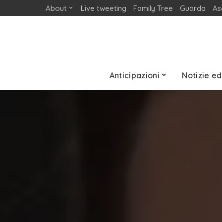
About
Live tweeting
Family Tree
Guarda
As
Anticipazioni
Notizie ed