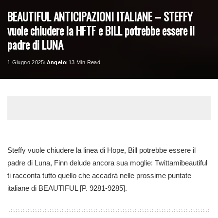
BEAUTIFUL ANTICIPAZIONI ITALIANE – STEFFY
vuole chiudere la HFTF e BILL potrebbe essere il
padre di LUNA
1 Giugno 2025
Angelo
13 Min Read
Posted
by
Steffy vuole chiudere la linea di Hope, Bill potrebbe essere il
padre di Luna, Finn delude ancora sua moglie: Twittamibeautiful
ti racconta tutto quello che accadrà nelle prossime puntate
italiane di BEAUTIFUL [P. 9281-9285].