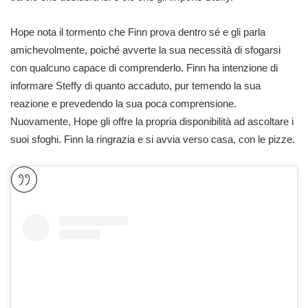
Hope nota il tormento che Finn prova dentro sé e gli parla
amichevolmente, poiché avverte la sua necessità di sfogarsi
con qualcuno capace di comprenderlo. Finn ha intenzione di
informare Steffy di quanto accaduto, pur temendo la sua
reazione e prevedendo la sua poca comprensione.
Nuovamente, Hope gli offre la propria disponibilità ad ascoltare i
suoi sfoghi. Finn la ringrazia e si avvia verso casa, con le pizze.