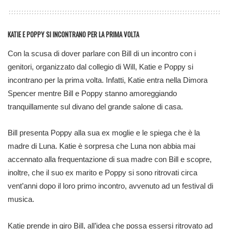
KATIE E POPPY
SI INCONTRANO PER LA PRIMA VOLTA
Con la scusa di dover parlare con Bill di un incontro con i
genitori, organizzato dal collegio di Will, Katie e Poppy si
incontrano per la prima volta. Infatti, Katie entra nella Dimora
Spencer mentre Bill e Poppy stanno amoreggiando
tranquillamente sul divano del grande salone di casa.
Bill presenta Poppy alla sua ex moglie e le spiega che è la
madre di Luna. Katie è sorpresa che Luna non abbia mai
accennato alla frequentazione di sua madre con Bill e scopre,
inoltre, che il suo ex marito e Poppy si sono ritrovati circa
vent’anni dopo il loro primo incontro, avvenuto ad un festival di
musica.
Katie prende in giro Bill, all’idea che possa essersi ritrovato ad