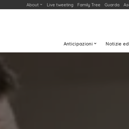
About
Live tweeting
Family Tree
Guarda
As
Anticipazioni
Notizie ed