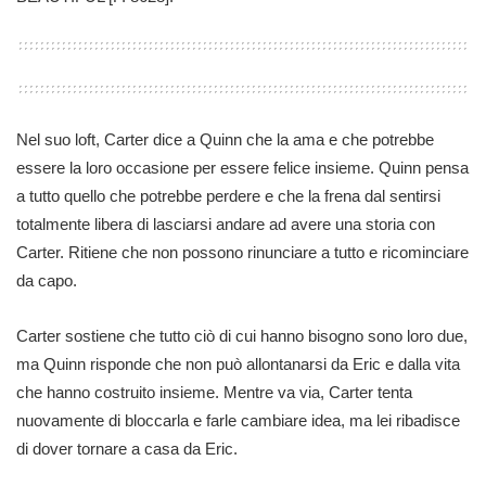
Nel suo loft, Carter dice a Quinn che la ama e che potrebbe
essere la loro occasione per essere felice insieme. Quinn pensa
a tutto quello che potrebbe perdere e che la frena dal sentirsi
totalmente libera di lasciarsi andare ad avere una storia con
Carter. Ritiene che non possono rinunciare a tutto e ricominciare
da capo.
Carter sostiene che tutto ciò di cui hanno bisogno sono loro due,
ma Quinn risponde che non può allontanarsi da Eric e dalla vita
che hanno costruito insieme. Mentre va via, Carter tenta
nuovamente di bloccarla e farle cambiare idea, ma lei ribadisce
di dover tornare a casa da Eric.