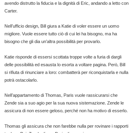
avendo distrutto la fiducia e la dignità di Eric, andando a letto con
Carter.
Nell’ufficio design, Bill giura a Katie di voler essere un uomo
migliore. Vuole essere tutto ciò di cui lei ha bisogno, ma ha
bisogno che gli dia un’altra possibilità per provarlo.
Katie risponde di essersi scottata troppe volte a furia di dargli
delle possibilità ed esausta lo esorta a voltare pagina. Però, Bill
si rifiuta di rinunciare a loro: combatterà per riconquistarla e nulla
potrà ostacolarlo.
Nell’appartamento di Thomas, Paris vuole rassicurarsi che
Zende sia a suo agio per la sua nuova sistemazione. Zende le
assicura di non essere geloso, perché non ha motivo di esserlo.
Thomas gli assicura che non farebbe nulla per rovinare i rapporti