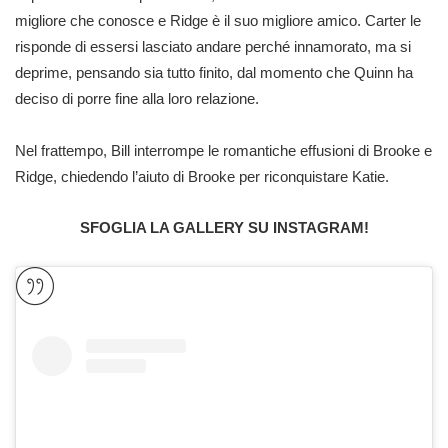
migliore che conosce e Ridge è il suo migliore amico. Carter le
risponde di essersi lasciato andare perché innamorato, ma si
deprime, pensando sia tutto finito, dal momento che Quinn ha
deciso di porre fine alla loro relazione.
Nel frattempo, Bill interrompe le romantiche effusioni di Brooke e
Ridge, chiedendo l’aiuto di Brooke per riconquistare Katie.
SFOGLIA LA GALLERY SU INSTAGRAM!