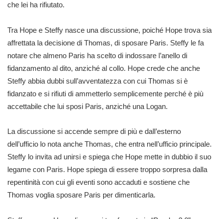
che lei ha rifiutato.
Tra Hope e Steffy nasce una discussione, poiché Hope trova sia
affrettata la decisione di Thomas, di sposare Paris. Steffy le fa
notare che almeno Paris ha scelto di indossare l’anello di
fidanzamento al dito, anziché al collo. Hope crede che anche
Steffy abbia dubbi sull’avventatezza con cui Thomas si è
fidanzato e si rifiuti di ammetterlo semplicemente perché è più
accettabile che lui sposi Paris, anziché una Logan.
La discussione si accende sempre di più e dall’esterno
dell’ufficio lo nota anche Thomas, che entra nell’ufficio principale.
Steffy lo invita ad unirsi e spiega che Hope mette in dubbio il suo
legame con Paris. Hope spiega di essere troppo sorpresa dalla
repentinità con cui gli eventi sono accaduti e sostiene che
Thomas voglia sposare Paris per dimenticarla.