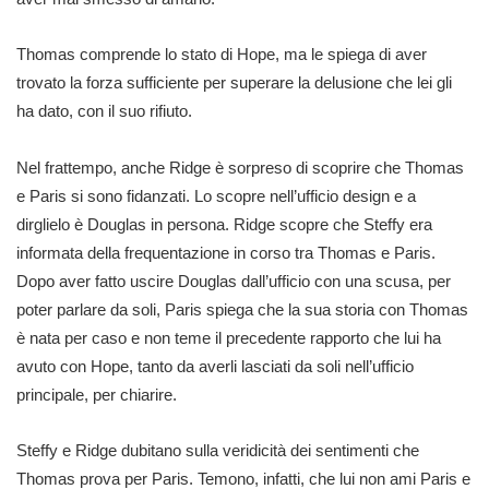
Thomas comprende lo stato di Hope, ma le spiega di aver
trovato la forza sufficiente per superare la delusione che lei gli
ha dato, con il suo rifiuto.
Nel frattempo, anche Ridge è sorpreso di scoprire che Thomas
e Paris si sono fidanzati. Lo scopre nell’ufficio design e a
dirglielo è Douglas in persona. Ridge scopre che Steffy era
informata della frequentazione in corso tra Thomas e Paris.
Dopo aver fatto uscire Douglas dall’ufficio con una scusa, per
poter parlare da soli, Paris spiega che la sua storia con Thomas
è nata per caso e non teme il precedente rapporto che lui ha
avuto con Hope, tanto da averli lasciati da soli nell’ufficio
principale, per chiarire.
Steffy e Ridge dubitano sulla veridicità dei sentimenti che
Thomas prova per Paris. Temono, infatti, che lui non ami Paris e