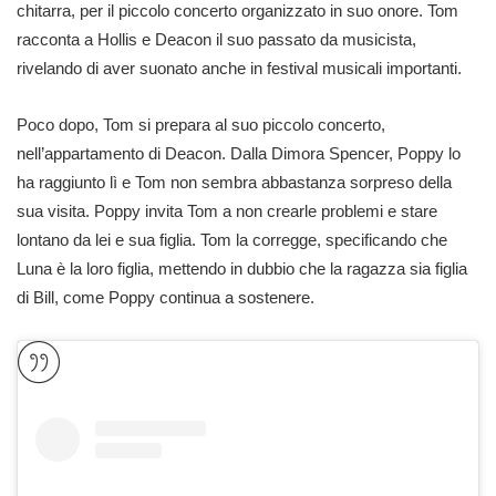
chitarra, per il piccolo concerto organizzato in suo onore. Tom
racconta a Hollis e Deacon il suo passato da musicista,
rivelando di aver suonato anche in festival musicali importanti.
Poco dopo, Tom si prepara al suo piccolo concerto,
nell’appartamento di Deacon. Dalla Dimora Spencer, Poppy lo
ha raggiunto lì e Tom non sembra abbastanza sorpreso della
sua visita. Poppy invita Tom a non crearle problemi e stare
lontano da lei e sua figlia. Tom la corregge, specificando che
Luna è la loro figlia, mettendo in dubbio che la ragazza sia figlia
di Bill, come Poppy continua a sostenere.