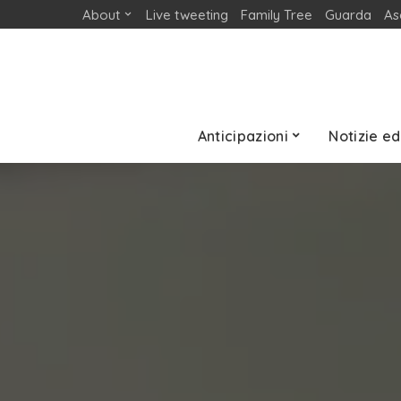
About
Live tweeting
Family Tree
Guarda
As
Anticipazioni
Notizie ed