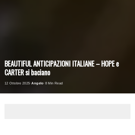
BEAUTIFUL ANTICIPAZIONI ITALIANE – HOPE e
CARTER si baciano
12 Ottobre 2025
Angelo
8 Min Read
Posted
by