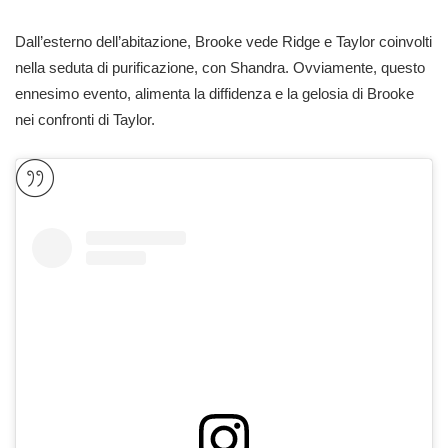
Dall’esterno dell’abitazione, Brooke vede Ridge e Taylor coinvolti
nella seduta di purificazione, con Shandra. Ovviamente, questo
ennesimo evento, alimenta la diffidenza e la gelosia di Brooke
nei confronti di Taylor.