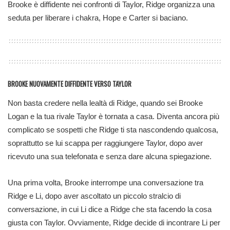
Brooke è diffidente nei confronti di Taylor, Ridge organizza una
seduta per liberare i chakra, Hope e Carter si baciano.
BROOKE NUOVAMENTE DIFFIDENTE VERSO TAYLOR
Non basta credere nella lealtà di Ridge, quando sei Brooke
Logan e la tua rivale Taylor è tornata a casa. Diventa ancora più
complicato se sospetti che Ridge ti sta nascondendo qualcosa,
soprattutto se lui scappa per raggiungere Taylor, dopo aver
ricevuto una sua telefonata e senza dare alcuna spiegazione.
Una prima volta, Brooke interrompe una conversazione tra
Ridge e Li, dopo aver ascoltato un piccolo stralcio di
conversazione, in cui Li dice a Ridge che sta facendo la cosa
giusta con Taylor. Ovviamente, Ridge decide di incontrare Li per