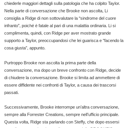
chiederle maggiori dettagli sulla patologia che ha colpito Taylor.
Nella parte di conversazione che Brooke non ascolta, Li
consiglia a Ridge di non sottovalutare la “sindrome del cuore
infranto”, poiché è fatale al pari di una malattia ordinaria. Li si
complimenta, quindi, con Ridge per aver mostrato grande
supporto a Taylor, preoccupandosi che lei guarisca e “facendo la
cosa giusta”, appunto.
Purtroppo Brooke non ascolta la prima parte della
conversazione, ma dopo un breve confronto con Ridge, decide
di chiudere la conversazione. Brooke si limita ad ammettere di
essere diffidente nei confronti di Taylor, a causa dei trascorsi
passati.
Successivamente, Brooke interrompe un’altra conversazione,
sempre alla Forrester Creations, sempre nell’ufficio principale.
Questa volta, Ridge sta parlando con Steffy, che dopo essersi