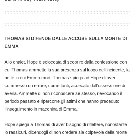
THOMAS SI DIFENDE DALLE ACCUSE SULLA MORTE DI
EMMA
Allo chalet, Hope è scioccata di scoprire dalla confessione con
cui Thomas ammette la sua presenza sul luogo dell’incidente, la
notte in cui Emma morì. Thomas spiega ad Hope di aver
commesso un errore, come tanti, accecato dall’ossessione di
averla. Ammette di non riconoscere se stesso, rievocando il
periodo passato e ripercorre gli attimi che hanno preceduto
l’inseguimento in macchina di Emma.
Hope spiega a Thomas di aver bisogno di riflettere, nonostante
lo rassicuri, dicendogli di non credere sia colpevole della morte