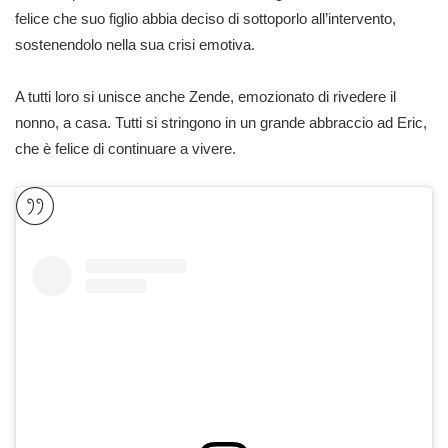
felice che suo figlio abbia deciso di sottoporlo all’intervento,
sostenendolo nella sua crisi emotiva.
A tutti loro si unisce anche Zende, emozionato di rivedere il
nonno, a casa. Tutti si stringono in un grande abbraccio ad Eric,
che è felice di continuare a vivere.