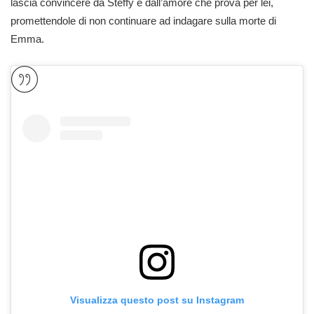
lascia convincere da Steffy e dall’amore che prova per lei,
promettendole di non continuare ad indagare sulla morte di
Emma.
Visualizza questo post su Instagram