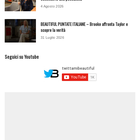
4 Agosto 2026
BEAUTIFUL PUNTATE ITALIANE – Brooke affronta Taylor e
scopre la verità
31 Luglio 2026
Seguici su Youtube