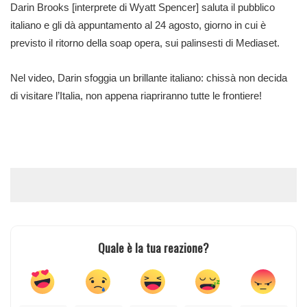
Darin Brooks [interprete di Wyatt Spencer] saluta il pubblico
italiano e gli dà appuntamento al 24 agosto, giorno in cui è
previsto il ritorno della soap opera, sui palinsesti di Mediaset.
Nel video, Darin sfoggia un brillante italiano: chissà non decida
di visitare l’Italia, non appena riapriranno tutte le frontiere!
Quale è la tua reazione?