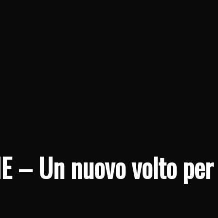
 – Un nuovo volto per