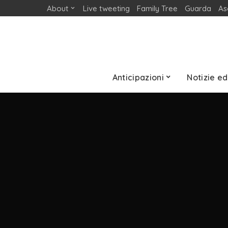
About
Live tweeting
Family Tree
Guarda
As
Anticipazioni
Notizie ed