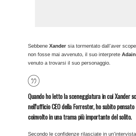
Sebbene
Xander
sia tormentato dall’aver scope
non fosse mai avvenuto, il suo interprete
Adain
venuto a trovarsi il suo personaggio.
Quando ho letto la sceneggiatura in cui Xander sc
nell’ufficio CEO della Forrester, ho subito pensa
coinvolto in una trama più importante del solito.
Secondo le confidenze rilasciate in un’intervist