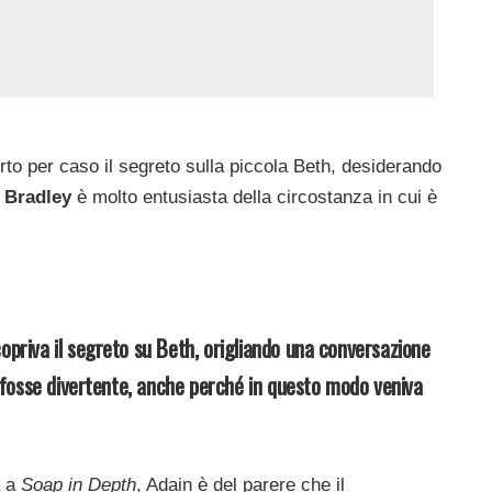
rto per caso il segreto sulla piccola Beth, desiderando
 Bradley
è molto entusiasta della circostanza in cui è
opriva il segreto su Beth, origliando una conversazione
to fosse divertente, anche perché in questo modo veniva
a a
Soap in Depth
, Adain è del parere che il