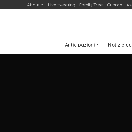
About
Live tweeting
Family Tree
Guarda
As
Anticipazioni
Notizie ed